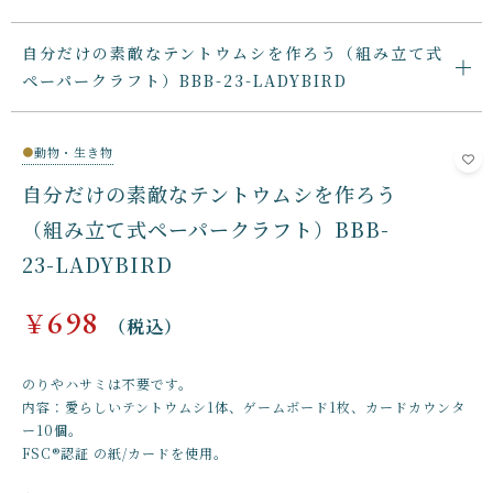
自分だけの素敵なテントウムシを作ろう（組み立て式
ペーパークラフト）BBB-23-LADYBIRD
●
動物・生き物
自分だけの素敵なテントウムシを作ろう
（組み立て式ペーパークラフト）BBB-
23-LADYBIRD
698
￥
（税込）
のりやハサミは不要です。
内容：愛らしいテントウムシ1体、ゲームボード1枚、カードカウンタ
ー10個。
FSC®認証 の紙/カードを使用。