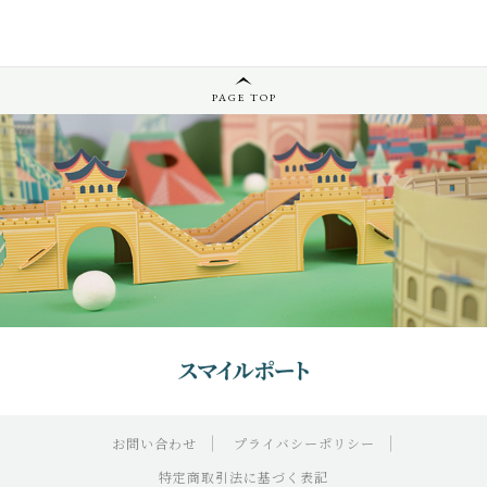
PAGE TOP
お問い合わせ
プライバシーポリシー
特定商取引法に基づく表記