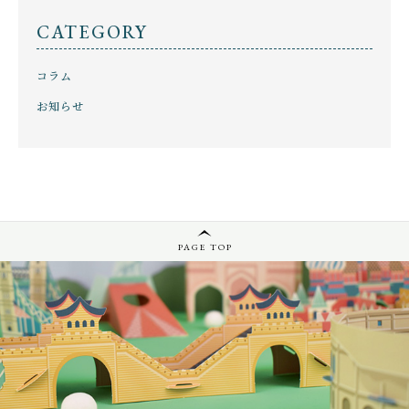
CATEGORY
コラム
お知らせ
PAGE TOP