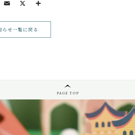
知らせ一覧に戻る
PAGE TOP