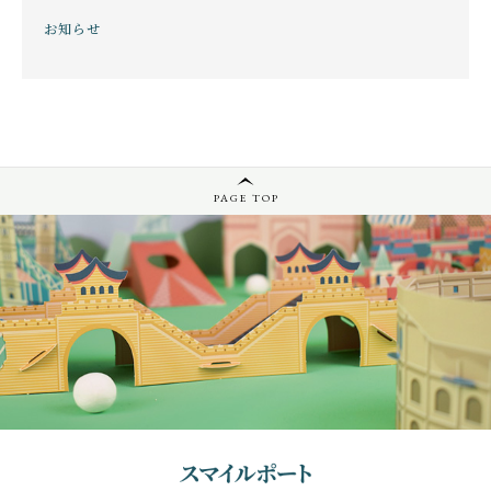
お知らせ
PAGE TOP