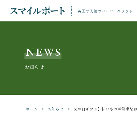
英国で人気のペーパークラフト
NEWS
お知らせ
親カテゴリ
ホーム
お知らせ
父の日ギフト】甘いものが苦手な
価格帯