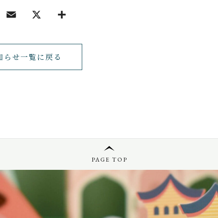
知らせ一覧に戻る
PAGE TOP