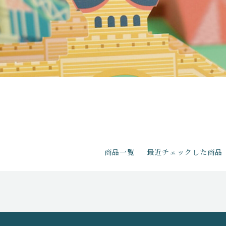
商品一覧
最近チェックした商品