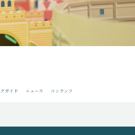
ングガイド
ニュース
コンテンツ