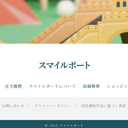
注文履歴
スマイルポートについて
店舗概要
ショッピ
お問い合わせ
プライバシーポリシー
特定商取引法に基づく表記
© 2025 スマイルポート