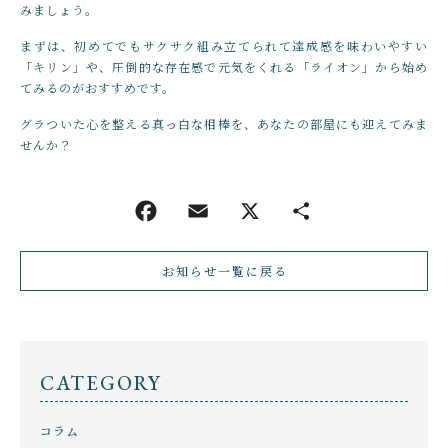
みましょう。
まずは、初めてでもサクサク組み立てられて達成感を味わいやすい
「キリン」や、圧倒的な存在感で元気をくれる「ライオン」から始め
てみるのがおすすめです。
グラついた心を整える真っ白な相棒を、あなたの部屋にも迎えてみま
せんか？
お知らせ一覧に戻る
CATEGORY
コラム