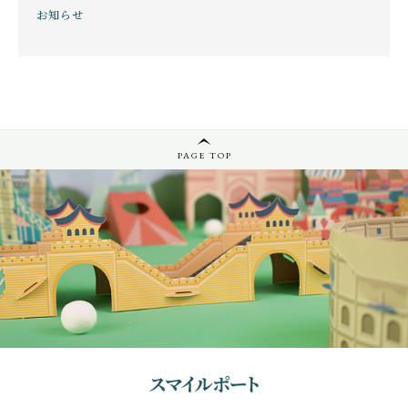
お知らせ
PAGE TOP