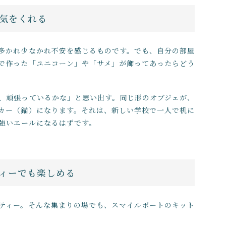
気をくれる
多かれ少なかれ不安を感じるものです。でも、自分の部屋
で作った「ユニコーン」や「サメ」が飾ってあったらどう
、頑張っているかな」と思い出す。同じ形のオブジェが、
カー（錨）になります。それは、新しい学校で一人で机に
強いエールになるはずです。
ィーでも楽しめる
ティー。そんな集まりの場でも、スマイルポートのキット