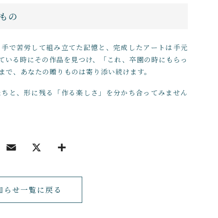
もの
の手で苦労して組み立てた記憶と、完成したアートは手元
ている時にその作品を見つけ、「これ、卒園の時にもらっ
まで、あなたの贈りものは寄り添い続けます。
たちと、形に残る「作る楽しさ」を分かち合ってみません
知らせ一覧に戻る