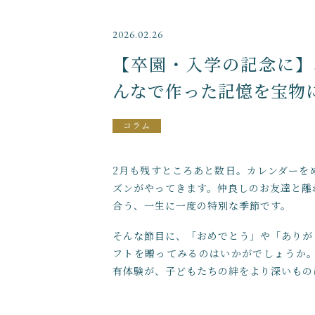
～
2026.02.26
【卒園・入学の記念に】
並び順
んなで作った記憶を宝物
コラム
2月も残すところあと数日。カレンダーを
ズンがやってきます。仲良しのお友達と離
合う、一生に一度の特別な季節です。
そんな節目に、「おめでとう」や「ありが
フトを贈ってみるのはいかがでしょうか
有体験が、子どもたちの絆をより深いもの