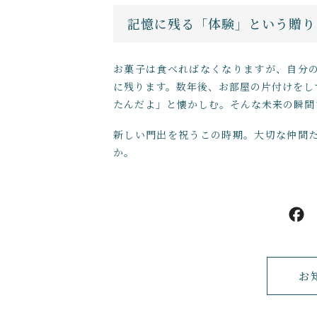
記憶に残る「体験」という贈り
お菓子は食べればなくなりますが、自分
に残ります。数年後、お部屋の片付けをし
たんだよ」と懐かしむ。そんな未来の瞬間
新しい門出を祝うこの時期。大切な仲間
か。
お