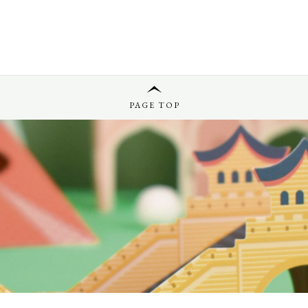
PAGE TOP