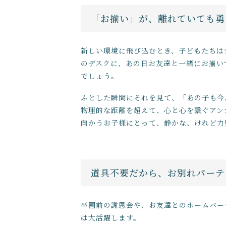
「お揃い」が、離れていても勇
新しい環境に飛び込むとき、子どもたちは
のデスクに、あの日お友達と一緒にお揃い
でしょう。
ふとした瞬間にそれを見て、「あの子も今
物理的な距離を超えて、心と心を繋ぐアン
向かうお子様にとって、静かな、けれど力
道具不要だから、お別れパーテ
卒園前の謝恩会や、お友達とのホームパー
は大活躍します。